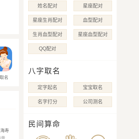
姓名配对
星座配对
星座生肖配对
血型配对
生肖血型配对
星座血型配对
QQ配对
八字取名
取名
定字起名
宝宝取名
名字打分
公司测名
民间算命
东海寿
表示得