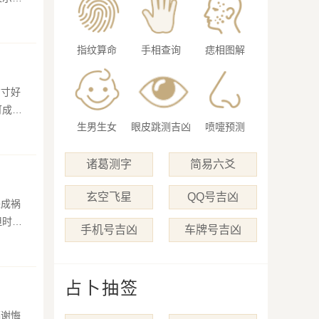
指纹算命
手相查询
痣相图解
方寸好
可成
生男生女
眼皮跳测吉凶
喷嚏预测
诸葛测字
简易六爻
玄空飞星
QQ号吉凶
来成祸
但时间
手机号吉凶
车牌号吉凶
占卜抽签
福谢悔