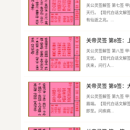
关公灵签解签 第七签 
天行。【现代白话文解
有仙逝之兆。...
关帝灵签 第8签：
关公灵签解签 第八签 
无忧。【现代白话文解
庆来，问行人...
关帝灵签 第9签：
关公灵签解签 第九签 
眉端。【现代白话文解
即至。问疾病...