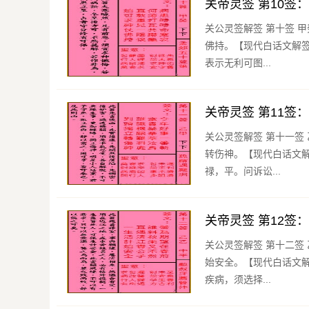
关帝灵签 第10签
关公灵签解签 第十签 
佛持。【现代白话文解
表示无利可图...
关帝灵签 第11签
关公灵签解签 第十一签
转伤神。【现代白话文
禄，平。问诉讼...
关帝灵签 第12签
关公灵签解签 第十二签
始安全。【现代白话文
疾病，须选择...