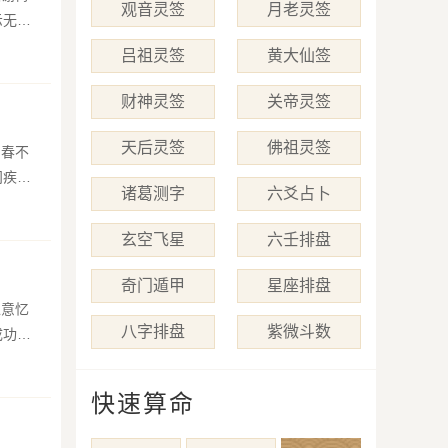
观音灵签
月老灵签
示无利
吕祖灵签
黄大仙签
财神灵签
关帝灵签
天后灵签
佛祖灵签
回春不
问疾
诸葛测字
六爻占卜
玄空飞星
六壬排盘
奇门遁甲
星座排盘
私意忆
八字排盘
紫微斗数
成功的
快速算命