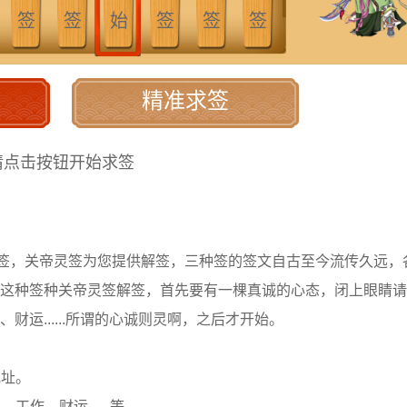
签
签
始
签
签
签
签
签
签
精准求签
请点击按钮开始求签
0签，关帝灵签为您提供解签，三种签的签文自古至今流传久远，
这种签种关帝灵签解签，首先要有一棵真诚的心态，闭上眼睛请
运......所谓的心诚则灵啊，之后才开始。
。
地址。
作、财运......等。