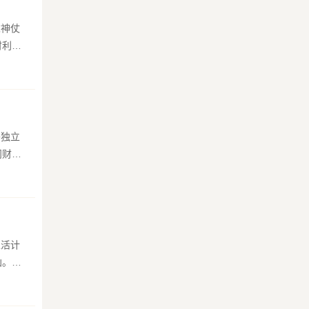
求神仗
财利，
头独立
问财
生活计
凶。问