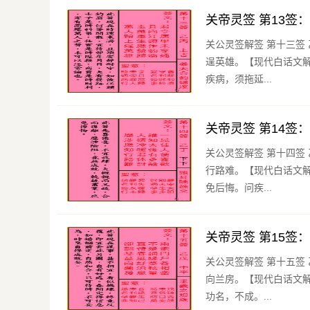
关帝灵签 第13签
关公灵签解签 第十三签
逞英雄。【现代白话文
疾病，须拖延...
关帝灵签 第14签
关公灵签解签 第十四签
行路难。【现代白话文
免后悔。问疾...
关帝灵签 第15签
关公灵签解签 第十五签
向兰房。【现代白话文
功名，不成。...