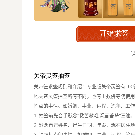
签
签
第
第
开始求签
99
100
签
签
关帝灵签抽签
关帝签求签规则和介绍：专业版关帝灵签有10
地关帝灵签抽签略有不同。也有少数佛寺院使用
指点的事情。如婚姻、事业、运程、流年、工作、财
1. 抽签前先合手默念"救苦救难 观音菩萨"三遍
2. 默念自己姓名、出生日期，年龄、现在居住
3. 请求指点的事情。如婚姻、事业、运程、流年、工