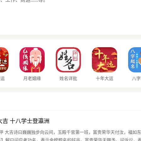
财运
月老姻缘
姓名详批
十年大运
八字
大吉 十八学士登瀛洲
甲甲 大吉诗曰巍巍独步向云间，玉殿千官第一班，富贵荣华天付汝，福如
签】解曰问应考功名，表示金榜题名的好兆，富贵荣华天赐予。问诉讼，