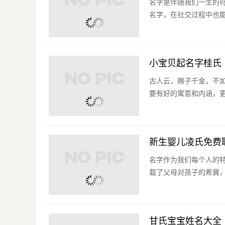
名字是伴随我们一生的
名字，在社交过程中也能
小宝贝起名字桂氏
古人云，赐子千金，不
要有好的寓意和内涵，更
新生婴儿凌氏免费
名字作为我们每个人的
载了父母对孩子的希冀，
甘氏宝宝姓名大全