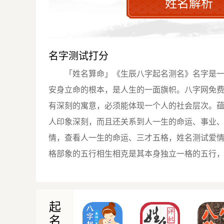
姓名解析
名字测试打分
「姓名算命」《生辰八字起名测名》名字是
安身立命的根本，是人生的一面旗帜。八字网免
有深刻的寓意，必须能体现一个人的社会层次。
人印象深刻，而且还关系到人一生的命运、事业
情，查看人一生的命运、三才五格，姓名测试爱
格部象的五行相生相克是其本身独立一格的五行
起
名