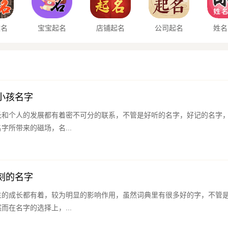
改名
宝宝起名
店铺起名
公司起名
姓名
小孩名字
长和个人的发展都有着密不可分的联系，不管是好听的名字，好记的名字
字所带来的磁场，名...
刻的名字
生的成长都有着，较为明显的影响作用，虽然词典里有很多好的字，不管
而在名字的选择上，...