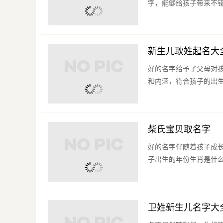
字，能够给孩子带来不错
新生儿耿姓起名大
好的名字给予了父母对
和内涵，符合孩子的出生
柴氏宝贝取名字
好的名字伴随着孩子成
子出生的年份生肖是什么
卫姓新生儿名字大