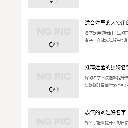
适合姓严的人使用
名字是伴随我们一生的
名字，在社交过程中也能
推荐姓孟的独特名
好的名字不仅能够提升
更是提升自信所必不可少
霸气的刘姓好名字
好名字能够提升人的自